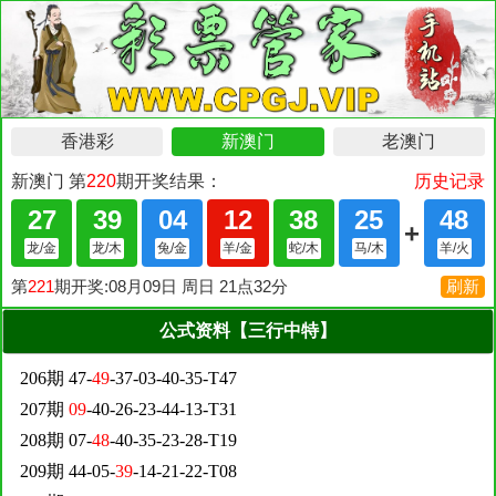
公式资料【三行中特】
206期 47-
49
-37-03-40-35-T47
207期
09
-40-26-23-44-13-T31
208期 07-
48
-40-35-23-28-T19
209期 44-05-
39
-14-21-22-T08