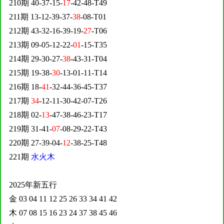
210期 40-37-15-
17
-42-48-T49
211期 13-12-39-37-
38
-08-T01
212期 43-32-16-39-19-
27
-T06
213期 09-05-12-22-
01
-15-T35
214期 29-30-27-
38
-43-31-T04
215期 19-38-
30
-13-01-11-T14
216期 18-
41
-32-44-36-45-T37
217期
34
-12-11-30-42-07-T26
218期 02-
13
-47-38-46-23-T17
219期 31-41-
07
-08-29-22-T43
220期 27-39-04-
12
-38-25-T48
221期
水火木
2025年新五行
金 03 04 11 12 25 26 33 34 41 42
木 07 08 15 16 23 24 37 38 45 46