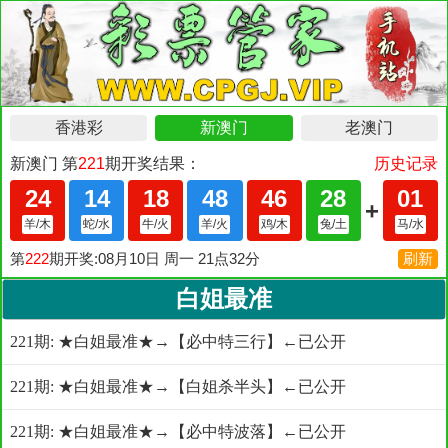
白姐最准
221期: ★白姐最准★→【必中特三行】←已公开
221期: ★白姐最准★→【白姐杀半头】←已公开
221期: ★白姐最准★→【必中特波落】←已公开