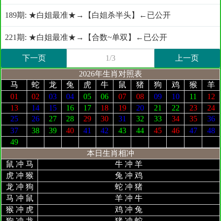
189期: ★白姐最准★→【白姐杀半头】←已公开
221期: ★白姐最准★→【合数~单双】←已公开
下一页
1/3
上一页
2026年生肖对照表
马
蛇
龙
兔
虎
牛
鼠
猪
狗
鸡
猴
羊
01
02
03
04
05
06
07
08
09
10
11
12
13
14
15
16
17
18
19
20
21
22
23
24
25
26
27
28
29
30
31
32
33
34
35
36
37
38
39
40
41
42
43
44
45
46
47
48
49
本日生肖相冲
鼠 冲 马
牛 冲 羊
虎 冲 猴
兔 冲 鸡
龙 冲 狗
蛇 冲 猪
马 冲 鼠
羊 冲 牛
猴 冲 虎
鸡 冲 兔
狗 冲 龙
猪 冲 蛇