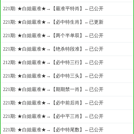
221期: ★白姐最准★→【最准平特肖】←已公开
221期: ★白姐最准★→【必中特生肖】←已更新
221期: ★白姐最准★→【两个半单双】←已公开
221期: ★白姐最准★→【绝杀特段准】←已公开
212期: ★白姐最准★→【必中特三行】←已公开
221期: ★白姐最准★→【必中特三头】←已公开
221期: ★白姐最准★→【期期禁一肖】←已公开
221期: ★白姐最准★→【必中前后肖】←已公开
221期: ★白姐最准★→【必中平三肖】←已公开
221期: ★白姐最准★→【必中特尾数】←已公开