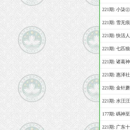
221期: 小
221期: 雪
221期: 快
221期: 七
221期: 诸
221期: 惠
221期: 金针
221期: 水
177期: 碼神
221期: 广