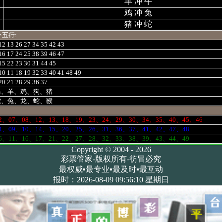
羊 冲 牛
鸡 冲 兔
猪 冲 蛇
年五行:
12 13 26 27 34 35 42 43
16 17 24 25 38 39 46 47
15 22 23 30 31 44 45
10 11 18 19 32 33 40 41 48 49
20 21 28 29 36 37
马、羊、鸡、狗、猪
虎、兔、龙、蛇、猴
2、07、08、12、13、18、19、23、24、29、30、34、35、40、45、46
4、09、10、14、15、20、25、26、31、36、37、41、42、47、48
6、11、16、17、21、22、27、28、32、33、38、39、43、44、49
Copyright © 2004 - 2026
彩票管家-版权所有-彷冒必究
最权威▪最专业▪最及时▪最互动
报时：2026-08-09 09:56:11 星期日