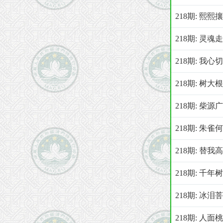
218期: 熙
218期: 灵
218期: 我
218期: 树
218期: 柴
218期: 朱
218期: 替
218期: 千
218期: 冰
218期: 人