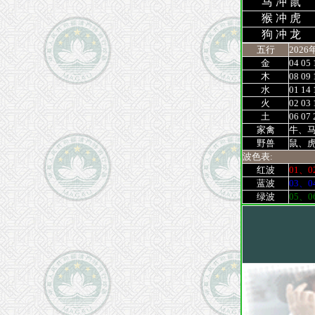
马 冲 鼠
猴 冲 虎
狗 冲 龙
五行
2026
金
04 05 
木
08 09 
水
01 14 
火
02 03 
土
06 07 
家禽
牛、
野兽
鼠、
波色表:
红波
01、0
蓝波
03、0
绿波
05、0