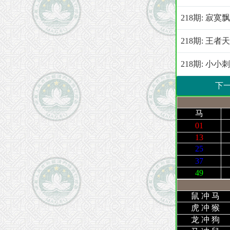
218期: 寂
218期: 王
218期: 小
下
马
01
13
25
37
49
鼠 冲 马
虎 冲 猴
龙 冲 狗