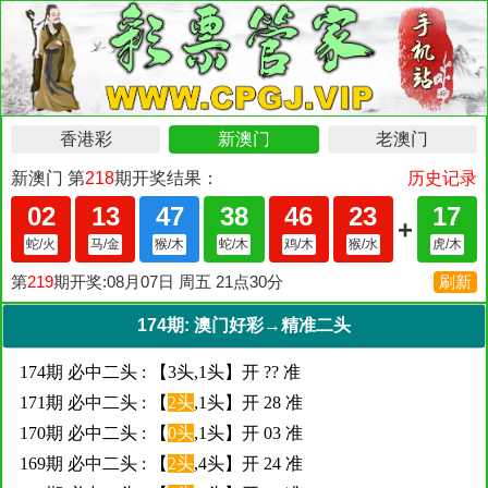
174期: 澳门好彩→精准二头
174期 必中二头 : 【3头,1头】开 ?? 准
171期 必中二头 : 【
2头
,1头】开 28 准
170期 必中二头 : 【
0头
,1头】开 03 准
169期 必中二头 : 【
2头
,4头】开 24 准