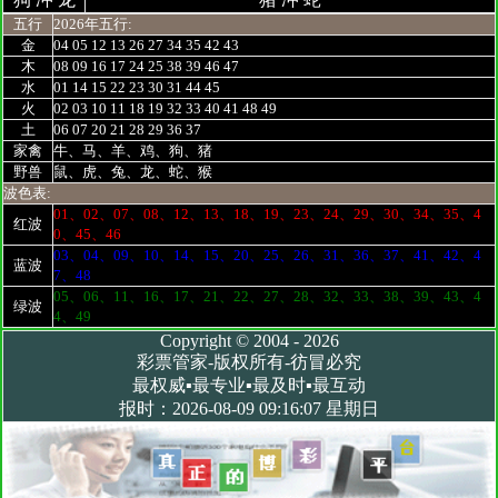
五行
2026年五行:
金
04 05 12 13 26 27 34 35 42 43
木
08 09 16 17 24 25 38 39 46 47
水
01 14 15 22 23 30 31 44 45
火
02 03 10 11 18 19 32 33 40 41 48 49
土
06 07 20 21 28 29 36 37
家禽
牛、马、羊、鸡、狗、猪
野兽
鼠、虎、兔、龙、蛇、猴
波色表:
01、02、07、08、12、13、18、19、23、24、29、30、34、35、4
红波
0、45、46
03、04、09、10、14、15、20、25、26、31、36、37、41、42、4
蓝波
7、48
05、06、11、16、17、21、22、27、28、32、33、38、39、43、4
绿波
4、49
Copyright © 2004 - 2026
彩票管家-版权所有-彷冒必究
最权威▪最专业▪最及时▪最互动
报时：2026-08-09 09:16:07 星期日