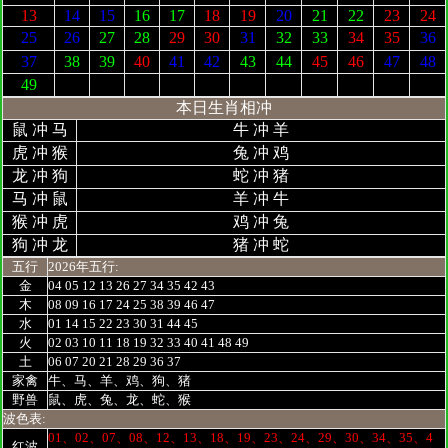
13
14
15
16
17
18
19
20
21
22
23
24
25
26
27
28
29
30
31
32
33
34
35
36
37
38
39
40
41
42
43
44
45
46
47
48
49
本日生肖相冲
鼠 冲 马
牛 冲 羊
虎 冲 猴
兔 冲 鸡
龙 冲 狗
蛇 冲 猪
马 冲 鼠
羊 冲 牛
猴 冲 虎
鸡 冲 兔
狗 冲 龙
猪 冲 蛇
五行
2026年五行:
金
04 05 12 13 26 27 34 35 42 43
木
08 09 16 17 24 25 38 39 46 47
水
01 14 15 22 23 30 31 44 45
火
02 03 10 11 18 19 32 33 40 41 48 49
土
06 07 20 21 28 29 36 37
家禽
牛、马、羊、鸡、狗、猪
野兽
鼠、虎、兔、龙、蛇、猴
波色表:
01、02、07、08、12、13、18、19、23、24、29、30、34、35、4
红波