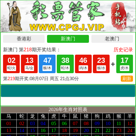
2026年生肖对照表
马
蛇
龙
兔
虎
牛
鼠
猪
狗
鸡
猴
羊
01
02
03
04
05
06
07
08
09
10
11
12
13
14
15
16
17
18
19
20
21
22
23
24