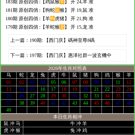
183期 原创四俏 :【鸡鼠猴
羊
】 开 24,羊 准
181期 原创四俏 :【狗蛇
鼠
猴】 开 19,鼠 准
180期 原创四俏 :【羊
狗
虎猪】 开 21,狗 准
179期 原创四俏 :【羊蛇猴
龙
】 开 15,龙 准
上一篇：
190期: 【西门庆】碼神至尊8碼
下一篇：
197期: 【西门庆】惠泽社群一波玄機中
2026年生肖对照表
马
蛇
龙
兔
虎
牛
鼠
猪
狗
鸡
猴
羊
01
02
03
04
05
06
07
08
09
10
11
12
13
14
15
16
17
18
19
20
21
22
23
24
25
26
27
28
29
30
31
32
33
34
35
36
37
38
39
40
41
42
43
44
45
46
47
48
49
本日生肖相冲
鼠 冲 马
牛 冲 羊
虎 冲 猴
兔 冲 鸡