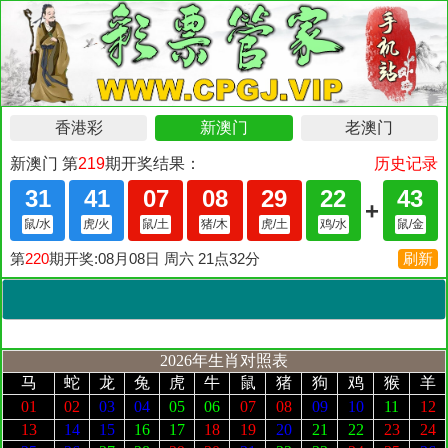
2026年生肖对照表
马
蛇
龙
兔
虎
牛
鼠
猪
狗
鸡
猴
羊
01
02
03
04
05
06
07
08
09
10
11
12
13
14
15
16
17
18
19
20
21
22
23
24