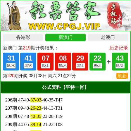
公式资料【平特一肖】
206期 47-49-
37-03
-40-35-T47
207期 09-40-
26-23
-44-13-T31
208期 07-48-
40-35
-23-28-T19
209期 44-05-
39-14
-21-22-T08