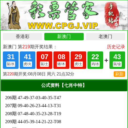
公式资料【七肖中特】
206期 47-49-37-03-40-35-T47
207期 09-40-26-23-44-13-T31
208期 07-48-40-35-23-28-T19
209期 44-05-39-14-21-22-T08