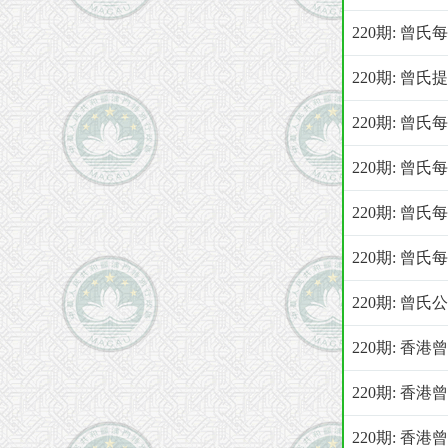
220期: 曾
220期: 曾
220期: 曾
220期: 曾
220期: 曾
220期: 曾
220期: 曾
220期: 香
220期: 
220期: 香