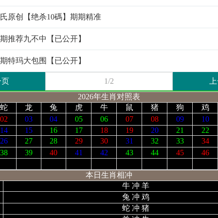
港曾氏原创【绝杀10碼】期期精准
氏每期推荐九不中【已公开】
氏每期特玛大包围【已公开】
一页
1/2
上
2026年生肖对照表
蛇
龙
兔
虎
牛
鼠
猪
狗
鸡
02
03
04
05
06
07
08
09
10
14
15
16
17
18
19
20
21
22
26
27
28
29
30
31
32
33
34
38
39
40
41
42
43
44
45
46
本日生肖相冲
牛 冲 羊
兔 冲 鸡
蛇 冲 猪