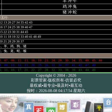
羊 冲 牛
鸡 冲 兔
猪 冲 蛇
年五行:
12 13 26 27 34 35 42 43
16 17 24 25 38 39 46 47
15 22 23 30 31 44 45
10 11 18 19 32 33 40 41 48 49
20 21 28 29 36 37
马、羊、鸡、狗、猪
虎、兔、龙、蛇、猴
2、07、08、12、13、18、19、23、24、29、30、34、35、40、45、46
4、09、10、14、15、20、25、26、31、36、37、41、42、47、48
6、11、16、17、21、22、27、28、32、33、38、39、43、44、49
Copyright © 2004 - 2026
彩票管家-版权所有-彷冒必究
最权威▪最专业▪最及时▪最互动
报时：2026-08-08 04:17:54 星期六