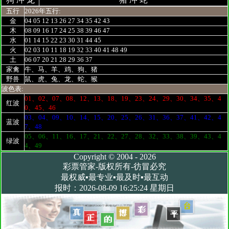
五行
2026年五行:
金
04 05 12 13 26 27 34 35 42 43
木
08 09 16 17 24 25 38 39 46 47
水
01 14 15 22 23 30 31 44 45
火
02 03 10 11 18 19 32 33 40 41 48 49
土
06 07 20 21 28 29 36 37
家禽
牛、马、羊、鸡、狗、猪
野兽
鼠、虎、兔、龙、蛇、猴
波色表:
01、02、07、08、12、13、18、19、23、24、29、30、34、35、4
红波
0、45、46
03、04、09、10、14、15、20、25、26、31、36、37、41、42、4
蓝波
7、48
05、06、11、16、17、21、22、27、28、32、33、38、39、43、4
绿波
4、49
Copyright © 2004 - 2026
彩票管家-版权所有-彷冒必究
最权威▪最专业▪最及时▪最互动
报时：2026-08-09 16:25:24 星期日