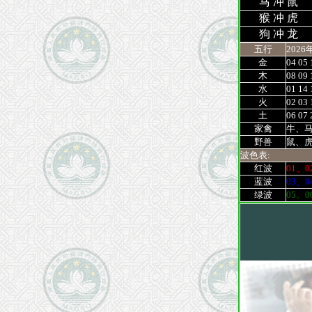
马 冲 鼠
猴 冲 虎
狗 冲 龙
五行
2026
金
04 05 
木
08 09 
水
01 14 
火
02 03 
土
06 07 
家禽
牛、
野兽
鼠、
波色表:
红波
01、0
蓝波
03、0
绿波
05、0