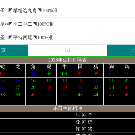
合赌圣╬◤精精选九肖◥100%准
合赌圣╬◤平二中二◥100%准
合赌圣╬◤平特四尾◥100%准
一页
1/2
上
2026年生肖对照表
蛇
龙
兔
虎
牛
鼠
猪
狗
鸡
02
03
04
05
06
07
08
09
10
14
15
16
17
18
19
20
21
22
26
27
28
29
30
31
32
33
34
38
39
40
41
42
43
44
45
46
本日生肖相冲
牛 冲 羊
兔 冲 鸡
蛇 冲 猪