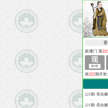
221期: ⑥
221期: ⑥