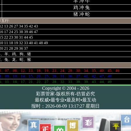
羊 冲 牛
鸡 冲 兔
猪 冲 蛇
年五行:
12 13 26 27 34 35 42 43
16 17 24 25 38 39 46 47
15 22 23 30 31 44 45
10 11 18 19 32 33 40 41 48 49
20 21 28 29 36 37
马、羊、鸡、狗、猪
虎、兔、龙、蛇、猴
2、07、08、12、13、18、19、23、24、29、30、34、35、40、45、46
4、09、10、14、15、20、25、26、31、36、37、41、42、47、48
6、11、16、17、21、22、27、28、32、33、38、39、43、44、49
Copyright © 2004 - 2026
彩票管家-版权所有-彷冒必究
最权威▪最专业▪最及时▪最互动
报时：2026-08-09 13:17:27 星期日