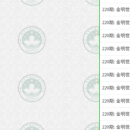
220期: 金
220期: 金
220期: 金
220期: 金
220期: 金
220期: 金
220期: 金
220期: 金
220期: 金
220期: 金