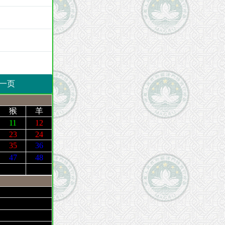
一页
猴
羊
11
12
23
24
35
36
47
48