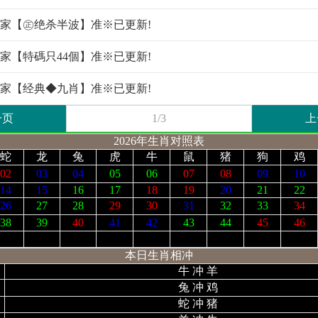
明世家【㊣绝杀半波】准※已更新!
明世家【特碼只44個】准※已更新!
明世家【经典◆九肖】准※已更新!
一页
1/3
上
2026年生肖对照表
蛇
龙
兔
虎
牛
鼠
猪
狗
鸡
02
03
04
05
06
07
08
09
10
14
15
16
17
18
19
20
21
22
26
27
28
29
30
31
32
33
34
38
39
40
41
42
43
44
45
46
本日生肖相冲
牛 冲 羊
兔 冲 鸡
蛇 冲 猪