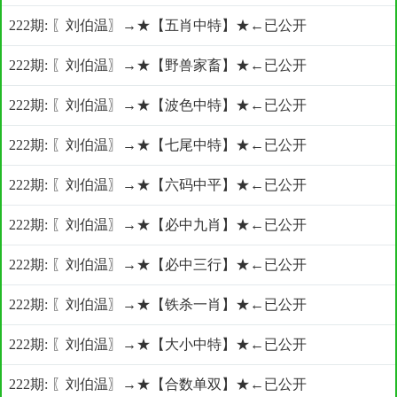
222期: 〖刘伯温〗→★【五肖中特】★←已公开
222期: 〖刘伯温〗→★【野兽家畜】★←已公开
222期: 〖刘伯温〗→★【波色中特】★←已公开
222期: 〖刘伯温〗→★【七尾中特】★←已公开
222期: 〖刘伯温〗→★【六码中平】★←已公开
222期: 〖刘伯温〗→★【必中九肖】★←已公开
222期: 〖刘伯温〗→★【必中三行】★←已公开
222期: 〖刘伯温〗→★【铁杀一肖】★←已公开
222期: 〖刘伯温〗→★【大小中特】★←已公开
222期: 〖刘伯温〗→★【合数单双】★←已公开