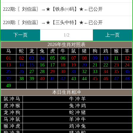
222期: 〖刘伯温〗→★【铁杀㈩码】★←已公开
220期: 〖刘伯温〗→★【三头中特】★←已公开
下一页
1/2
上一页
2026年生肖对照表
马
蛇
龙
兔
虎
牛
鼠
猪
狗
鸡
猴
羊
01
02
03
04
05
06
07
08
09
10
11
12
13
14
15
16
17
18
19
20
21
22
23
24
25
26
27
28
29
30
31
32
33
34
35
36
37
38
39
40
41
42
43
44
45
46
47
48
49
本日生肖相冲
鼠 冲 马
牛 冲 羊
虎 冲 猴
兔 冲 鸡
龙 冲 狗
蛇 冲 猪
马 冲 鼠
羊 冲 牛
猴 冲 虎
鸡 冲 兔
狗 冲 龙
猪 冲 蛇