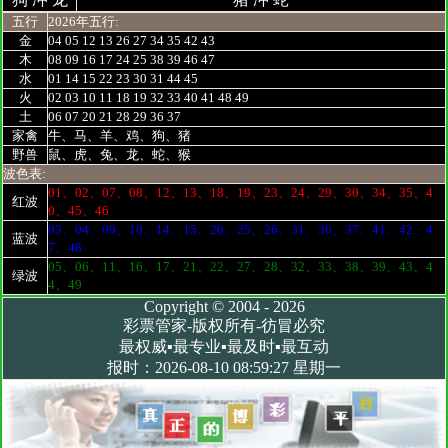
五行
2026年五行:
金
04 05 12 13 26 27 34 35 42 43
木
08 09 16 17 24 25 38 39 46 47
水
01 14 15 22 23 30 31 44 45
火
02 03 10 11 18 19 32 33 40 41 48 49
土
06 07 20 21 28 29 36 37
家禽
牛、马、羊、鸡、狗、猪
野兽
鼠、虎、兔、龙、蛇、猴
波色表:
01、02、07、08、12、13、18、19、23、24、29、30、34、35、4
红波
0、45、46
03、04、09、10、14、15、20、25、26、31、36、37、41、42、4
蓝波
7、48
05、06、11、16、17、21、22、27、28、32、33、38、39、43、4
绿波
4、49
Copyright © 2004 - 2026
彩票管家-版权所有-彷冒必究
最权威▪最专业▪最及时▪最互动
报时：2026-08-10 08:59:27 星期一