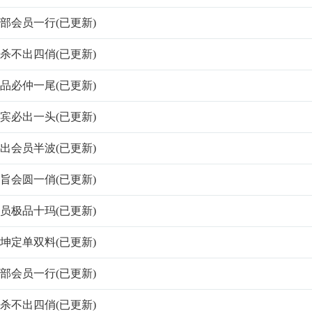
帝内部会员一行(已更新)
帝绝杀不出四俏(已更新)
帝极品必仲一尾(已更新)
帝贵宾必出一头(已更新)
帝必出会员半波(已更新)
帝圣旨会圆一俏(已更新)
帝会员极品十玛(已更新)
帝乾坤定单双料(已更新)
帝内部会员一行(已更新)
帝绝杀不出四俏(已更新)