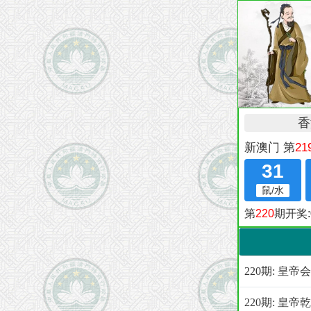
220期: 皇
220期: 皇