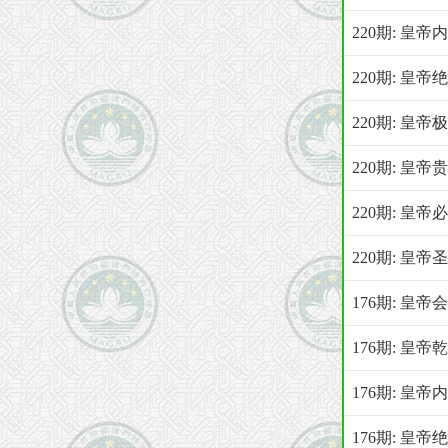
220期: 皇
220期: 皇
220期: 皇
220期: 皇
220期: 皇
220期: 皇
176期: 皇
176期: 皇
176期: 皇
176期: 皇