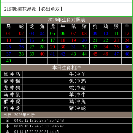
​ 219期:梅花易数【必出单双】
2026年生肖对照表
马
蛇
龙
兔
虎
牛
鼠
猪
狗
鸡
猴
羊
01
02
03
04
05
06
07
08
09
10
11
12
13
14
15
16
17
18
19
20
21
22
23
24
25
26
27
28
29
30
31
32
33
34
35
36
37
38
39
40
41
42
43
44
45
46
47
48
49
本日生肖相冲
鼠 冲 马
牛 冲 羊
虎 冲 猴
兔 冲 鸡
龙 冲 狗
蛇 冲 猪
马 冲 鼠
羊 冲 牛
猴 冲 虎
鸡 冲 兔
狗 冲 龙
猪 冲 蛇
五行
2026年五行:
金
04 05 12 13 26 27 34 35 42 43
木
08 09 16 17 24 25 38 39 46 47
水
01 14 15 22 23 30 31 44 45