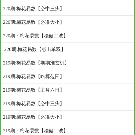
220期:梅花易数【必中三头】
220期:梅花易数【必准大小】
220期：梅花易数【稳健二波】
​ 220期:梅花易数【必出单双】
219期:梅花易数【期期准玄机】
219期:梅花易数【略算范围】
219期:梅花易数【主算六肖】
219期:梅花易数【必中三头】
219期:梅花易数【必准大小】
219期：梅花易数【稳健二波】